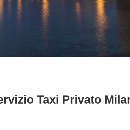
ervizio Taxi Privato Mila